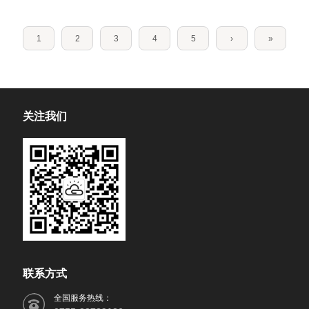
1
2
3
4
5
›
»
关注我们
联系方式
全国服务热线：