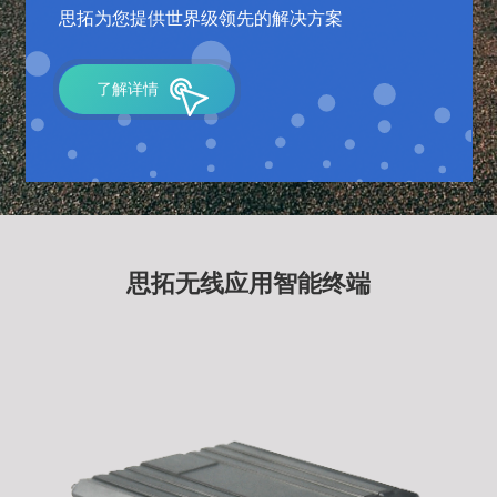
思拓为您提供世界级领先的解决方案
了解详情
思拓无线应用智能终端