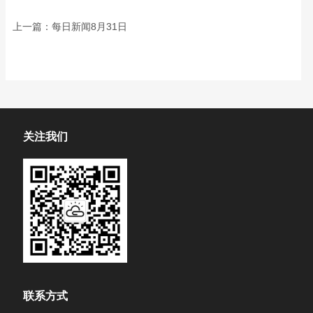
上一篇：
每日新闻8月31日
关注我们
联系方式